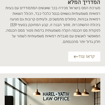
המדריך המלא
מערכת המס בישראל מכירה בכך שאנשים המתמודדים עם בעיות
רפואיות משמעותיות נושאים בנטל כלכלי כבד, הכולל הוצאות
רפואיות גבוהות, טיפולים מתמשכים, ולעיתים קרובות גם פגיעה
ביכולת ההשתכרות. מתוך הבנה זו, קבע המחוקק בסעיף 9(5)
לפקודת מס הכנסה הקלה משמעותית בדמות פטור ממס הכנסה,
המאפשר לאנשים עם מגבלות רפואיות משמעותיות לשמור על
חלק גדול יותר מהכנסתם.
קראו עוד