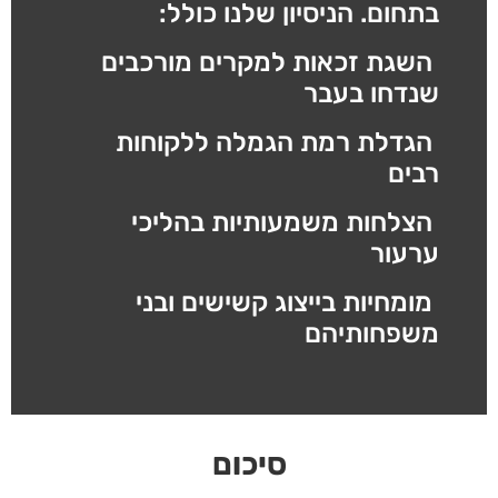
בתחום. הניסיון שלנו כולל:
השגת זכאות למקרים מורכבים
שנדחו בעבר
הגדלת רמת הגמלה ללקוחות
רבים
הצלחות משמעותיות בהליכי
ערעור
מומחיות בייצוג קשישים ובני
משפחותיהם
סיכום