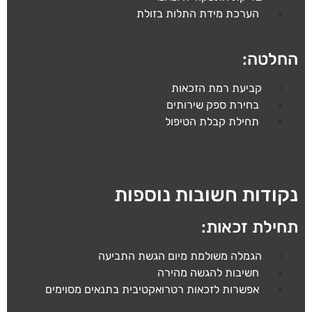
הערכת מידת התלות בזולת
החלטה:
קביעת רמת הזכאות
בחירת ספק שירותים
תחילת קבלת הטיפול
נקודות חשובות נוספות
תחילת זכאות:
הגמלה משולמת מיום הגשת התביעה
חשיבות להגשה מהירה
אפשרות לזכאות רטרואקטיבית בתנאים מסוימים