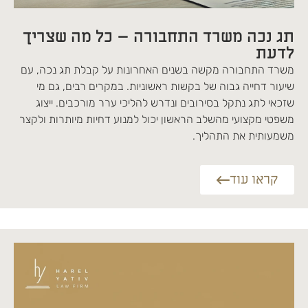
תג נכה משרד התחבורה – כל מה שצריך
לדעת
משרד התחבורה מקשה בשנים האחרונות על קבלת תג נכה, עם
שיעור דחייה גבוה של בקשות ראשוניות. במקרים רבים, גם מי
שזכאי לתג נתקל בסירובים ונדרש להליכי ערר מורכבים. ייצוג
משפטי מקצועי מהשלב הראשון יכול למנוע דחיות מיותרות ולקצר
משמעותית את התהליך.
קראו עוד