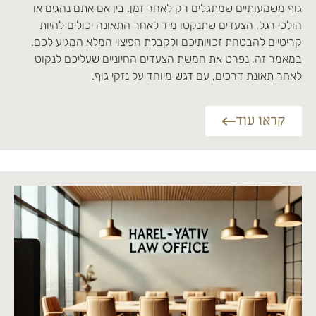
גוף משמעותיים שמתגלים רק לאחר זמן. בין אם אתם נהגים או
הולכי רגל, הצעדים שתנקטו מיד לאחר התאונה יכולים להיות
קריטיים להבטחת זכויותיכם ולקבלת הפיצוי המלא המגיע לכם.
במאמר זה, נפרט את חמשת הצעדים החיוניים שעליכם לנקוט
לאחר תאונת דרכים, עם דגש מיוחד על נזקי גוף.
קראו עוד