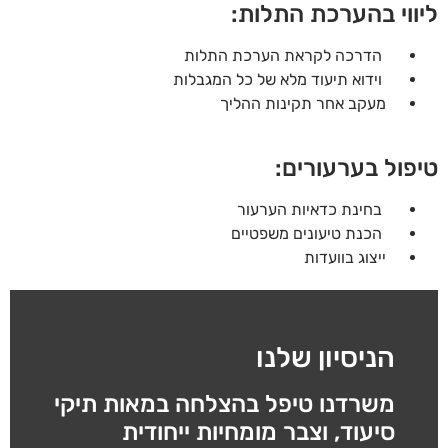
ליווי בהערכת התלות:
הדרכה לקראת הערכת התלות
וידוא תיעוד מלא של כל המגבלות
מעקב אחר תקינות ההליך
טיפול בערעורים:
בחינת כדאיות הערעור
הכנת טיעונים משפטיים
ייצוג בוועדות
הניסיון שלנו
משרדנו טיפל בהצלחה במאות תיקי
סיעוד, וצבר מומחיות ייחודית