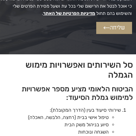
כי אוכל לבטל את הרישום שלי בכל עת ושעל מסירת הפרטים שלי
והשימוש בהם תחול
מדיניות הפרטיות של האתר
.
שליחה
סל השירותים ואפשרויות מימוש
הגמלה
הביטוח הלאומי מציע מספר אפשרויות
למימוש גמלת הסיעוד:
שירותי סיעוד בעין (הדרך המקובלת):
טיפול אישי בבית (רחצה, הלבשה, האכלה)
סיוע בניהול משק הבית
השגחה ונוכחות