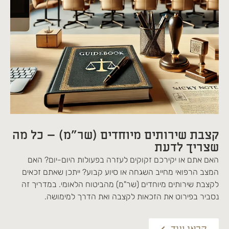
קצבת שירותים מיוחדים (שר"מ) – כל מה
שצריך לדעת
האם אתם או יקירכם זקוקים לעזרה בפעולות היום-יום? האם
המצב הרפואי מחייב השגחה או סיוע קבוע? ייתכן שאתם זכאים
לקצבת שירותים מיוחדים (שר"מ) מהביטוח הלאומי. במדריך זה
נסביר בפירוט את הזכאות לקצבה ואת הדרך למימושה.