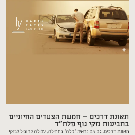
תאונת דרכים – חמשת הצעדים החיוניים
בתביעות נזקי גוף פלת"ד
תאונת דרכים, גם אם נראית "קלה" בתחילה, עלולה להוביל לנזקי