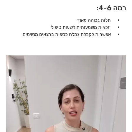
רמה 4-6:
תלות גבוהה מאוד
זכאות משמעותית לשעות טיפול
אפשרות לקבלת גמלה כספית בתנאים מסוימים