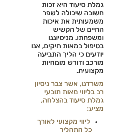
גמלת סיעוד היא זכות
חשובה שיכולה לשפר
משמעותית את איכות
החיים של הקשיש
ומשפחתו. מניסיוננו
בטיפול במאות תיקים, אנו
יודעים כי הליך התביעה
מורכב ודורש מומחיות
מקצועית.
משרדנו, אשר צבר ניסיון
רב בליווי מאות תובעי
גמלת סיעוד בהצלחה,
מציע:
ליווי מקצועי לאורך
כל התהליך