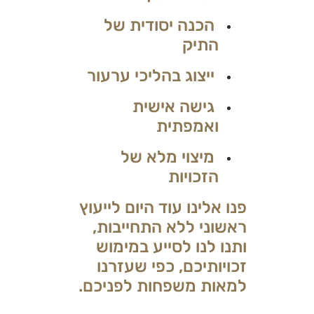
הכנה יסודית של
התיק
ייצוג בהליכי ערעור
גישה אישית
ואמפתית
מיצוי מלא של
הזכויות
פנו אלינו עוד היום לייעוץ
ראשוני ללא התחייבות,
ותנו לנו לסייע במימוש
זכויותיכם, כפי שעזרנו
למאות משפחות לפניכם.