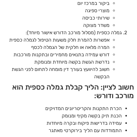
ביקור במרכז יום
מוצרי ספיגה
שירותי כביסה
משדר מצוקה
גמלה כספית (מסלול מורכב הדורש אישור מיוחד):
אפשרות להמרת חלק משעות הטיפול לגמלה כספית
המרה מלאה או חלקית של הגמלה לכסף
דורש עמידה בתנאים מחמירים ובתקנות מורכבות
נדרשת הגשת בקשה מיוחדת ומנומקת
חשוב להיוועץ בעורך דין מומחה לתחום לפני הגשת
הבקשה
חשוב לציין: הליך קבלת גמלה כספית הוא
מורכב ודורש:
הכרת התקנות והקריטריונים המדויקים
הכנת תיק בקשה מקיף ומנומק
עמידה בדרישות פיקוח ובקרה מיוחדות
התמודדות עם הליך בירוקרטי מאתגר