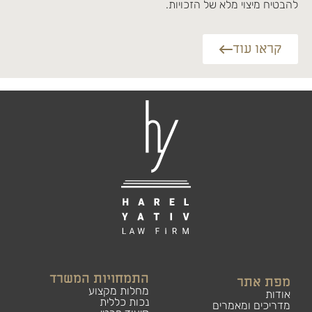
להבטיח מיצוי מלא של הזכויות.
קראו עוד
התמחויות המשרד
מפת אתר
מחלות מקצוע
אודות
נכות כללית
מדריכים ומאמרים