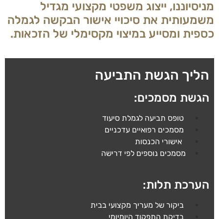
מניסיוננו, ייצוג משפטי מקצועי מגדיל
משמעותית את סיכויי אישור הבקשה לגמלה
כספית ומסייע במיצוי מקסימלי של הזכאות.
הליך הגשת התביעה
הגשת מסמכים:
טופס תביעה לגמלת סיעוד
מסמכים רפואיים עדכניים
אישורי הכנסות
מסמכים נוספים לפי דרישה
הערכת תלות:
ביקור של מעריך מקצועי בבית
בדיקת התפקוד היומיומי