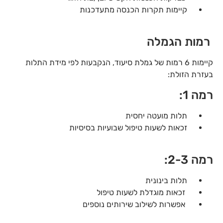
קיימות תקרות הכנסה מתעדכנות
רמות הגמלה
קיימות 6 רמות של גמלת סיעוד, הנקבעות לפי מידת התלות
בעזרת הזולת:
רמה 1:
תלות מועטה יחסית
זכאות לשעות טיפול שבועיות בסיסיות
רמה 2-3:
תלות בינונית
זכאות מוגדלת לשעות טיפול
אפשרות לשילוב שירותים נוספים