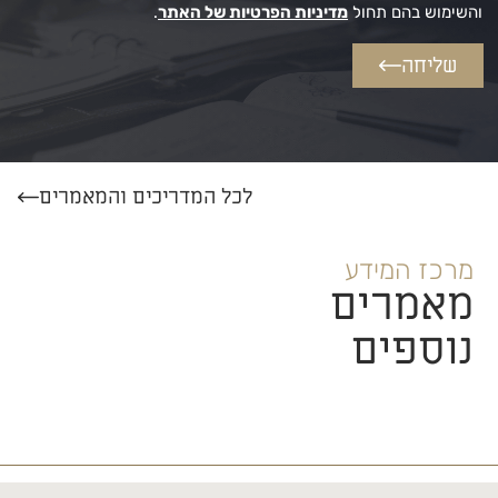
והשימוש בהם תחול
מדיניות הפרטיות של האתר
.
שליחה
לכל המדריכים והמאמרים
מרכז המידע
מאמרים
נוספים