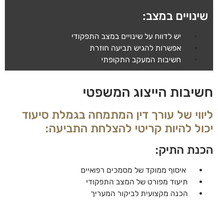
שינויים במצב:
יש לדווח על שינויים במצב התפקודי
אפשרות להגיש תביעה חוזרת
חשיבות המעקב התקופתי
חשיבות הייצוג המשפטי
ליווי של עורך דין המתמחה בגמלת סיעוד
יכול להיות קריטי להצלחת התביעה:
הכנת התיק:
איסוף ממוקד של מסמכים רפואיים
תיעוד מפורט של המצב התפקודי
הכנה מקצועית לביקור המעריך