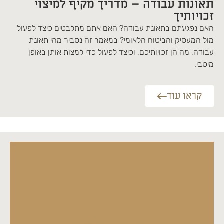
תאונות עבודה – מדריך מקיף למיצוי
זכויותיך
האם נפגעתם בתאונת עבודה? האם אתם מתלבטים כיצד לפעול
מול המעסיק והביטוח הלאומי? במאמר זה נסביר מהי תאונת
עבודה, מה הן זכויותיכם, וכיצד לפעול כדי למצות אותן באופן
מיטבי.
קראו עוד