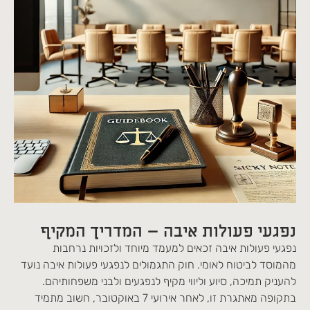
נפגעי פעולות איבה – המדריך המקיף
נפגעי פעולות איבה זכאים למעמד מיוחד ולזכויות נרחבות
מהמוסד לביטוח לאומי. חוק התגמולים לנפגעי פעולות איבה נועד
להעניק תמיכה, סיוע וליווי מקיף לנפגעים ולבני משפחותיהם.
בתקופה מאתגרת זו, לאחר אירועי 7 באוקטובר, חשוב מתמיד