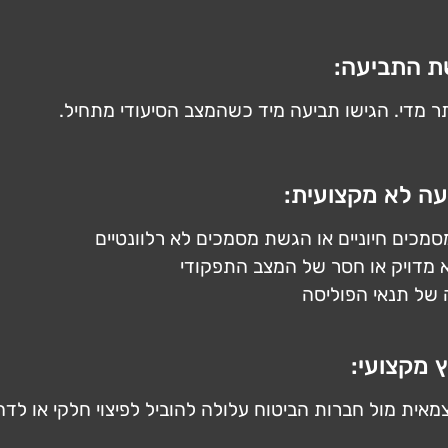
ת התביעה:
תר מדי. הגישו תביעה מיד כשהמצב הסיעודי מתחיל.
ה לא מקצועית:
מכים חיוניים או הגשת מסמכים לא רלוונטיים
א מדויק או חסר של המצב התפקודי
 של תנאי הפוליסה
ץ מקצועי:
אית מול חברות הביטוח עלולה להוביל לפיצוי חלקי או לדח