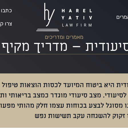
כתבו ע
מרים
צרו ק
מאמרים ומדריכים
עודית – מדריך מקיף ל
דית היא ביטוח המיועד לכסות הוצאות טיפול
סיעודי. מצב סיעודי מוגדר כמצב בריאותי ותפ
ו מסוגל לבצע בכוחות עצמו חלק מהותי מפעו
ו זקוק להשגחה עקב תשישות נפש