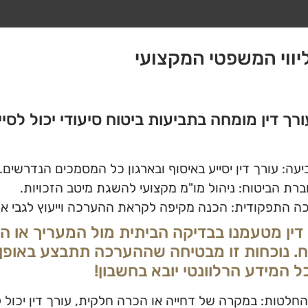
יווי המשפטי המקצועי
 עורך דין מומחה בתביעות ביטוח סיעודי יכול לסיי
ה: עורך דין יסייע באיסוף ובארגון כל המסמכים הנדרשים.
חברת הביטוח: ניהול מו"מ מקצועי להשגת מיטב הזכויות.
רכה התפקודית: הכנה מקיפה לקראת ההערכה וייעוץ לגבי א
 דין מטעמנו בבדיקה הביתית מול המעריך או 
. נוכחות זו מבטיחה שההערכה תתבצע באופן 
ל המידע הרלוונטי יובא בחשבון!
חלטות: במקרה של דחייה או הכרה חלקית, עורך דין יכול 