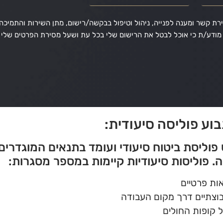
רת קשר ומענה לפנייה, ניהול וטיפול בבקשה/רישום, מתן השירות והתמיכה
ני מודע/ת כי אוכל לבטל את הרישום שלי בכל עת ושעל מסירת הפרטים שלי 
בוע פוליסה סיעודית:
פוליסת ביטוח סיעודי ועומד בתנאים המוגדרים 
. פוליסות סיעודיות קיימות במספר מסגרות:
אות פרטיים
בוצתיים דרך מקום העבודה
 קופות החולים