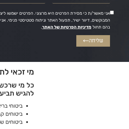
אני מאשר/ת כי מסירת הפרטים היא מרצוני. הפרטים ישמשו ליצי
המבוקשים, דיוור ישיר, תפעול האתר וניתוח סטטיסטי פנימי. א
בהם תחול
מדיניות הפרטיות של האתר
.
שליחה
מי זכאי לת
כל מי שרכש 
להגיש תביעה
ביטוחי ברי
ביטוחים ק
ביטוחים של