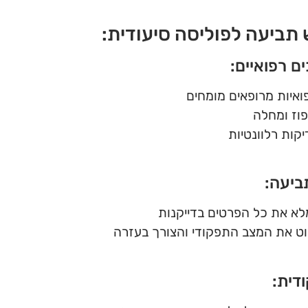
תביעה לפוליסה סיעודית:
ם רפואיים:
ואיות מרופאים מומחים
פוז ומחלה
קות רלוונטיות
ביעה:
לא את כל הפרטים בדייקנות
וט את המצב התפקודי והצורך בעזרה
דית: