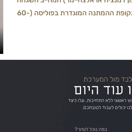
המצב הסיעודי נמשך מעבר לתקופת ההמתנה המוגדרת בפוליסה (60-
לבד מול המערכת
ו עוד היום
וץ ראשוני ללא התחייבות, וגלו כיצד
לנו יכולים לעבוד לטובתכם.