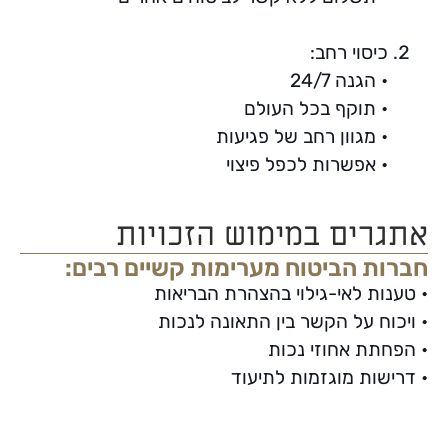
כיסוי רחב:
• הגנה 24/7
• תוקף בכל העולם
• מגוון רחב של פגיעות
• אפשרות לכפל פיצוי
אתגרים במימוש הזכויות
חברות הביטוח מערימות קשיים רבים:
• טענות לאי-גילוי בהצהרת הבריאות
• ויכוח על הקשר בין התאונה לנכות
• הפחתת אחוזי נכות
• דרישות מוגזמות לתיעוד