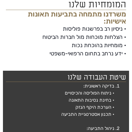
המומחיות שלנו
משרדנו מתמחה בתביעות תאונות
אישיות:
• ניסיון רב בפרשנות פוליסות
• הצלחות מוכחות מול חברות הביטוח
• מומחיות בהוכחת נכות
• ידע נרחב בתחום הרפואי-משפטי
שיטת העבודה שלנו
בדיקה ראשונית:
• ניתוח הפוליסה והכיסויים
• בחינת נסיבות התאונה
• הערכת היקף הנזק
• תכנון אסטרטגיית התביעה
ניהול התביעה: