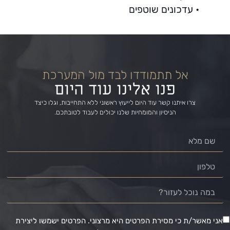
• עדכונים שוטפים
אל תתמודדו לבד מול המערכת
פנו אלינו עוד היום
צרו איתנו קשר עוד היום לייעוץ ראשוני ללא התחייבות, וגלו כיצד
הניסיון והמומחיות שלנו יכולים לעבוד לטובתכם.
אני מאשר/ת כי מסירת הפרטים היא מרצוני. הפרטים ישמשו ליצירת