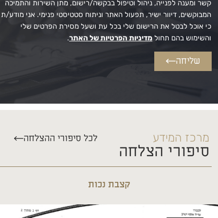
קשר ומענה לפנייה, ניהול וטיפול בבקשה/רישום, מתן השירות והתמיכה
המבוקשים, דיוור ישיר, תפעול האתר וניתוח סטטיסטי פנימי. אני מודע/ת
כי אוכל לבטל את הרישום שלי בכל עת ושעל מסירת הפרטים שלי
והשימוש בהם תחול
מדיניות הפרטיות של האתר
.
שליחה
מרכז המידע
לכל סיפורי ההצלחה
סיפורי הצלחה
קצבת נכות