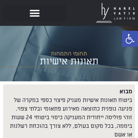
לתוכן
פתח סרגל נגישות
תחומי התמחות
תאונות אישיות
מבוא
ביטוח תאונות אישיות מעניק פיצוי כספי במקרה של
פגיעה גופנית כתוצאה מאירוע פתאומי ובלתי צפוי.
זוהי פוליסה ייחודית המעניקה כיסוי ביטוחי 24 שעות
ביממה, בכל מקום בעולם, ללא צורך בהוכחת רשלנות
או אשם