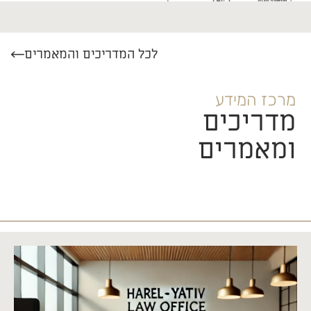
לכל המדריכים והמאמרים
מרכז המידע
מדריכים
ומאמרים