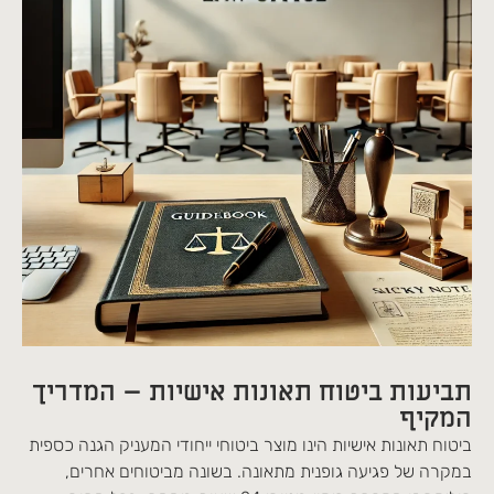
תביעות ביטוח תאונות אישיות – המדריך
המקיף
ביטוח תאונות אישיות הינו מוצר ביטוחי ייחודי המעניק הגנה כספית
במקרה של פגיעה גופנית מתאונה. בשונה מביטוחים אחרים,