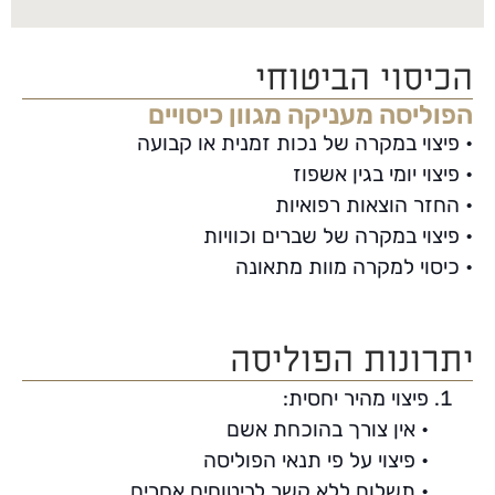
הכיסוי הביטוחי
הפוליסה מעניקה מגוון כיסויים
• פיצוי במקרה של נכות זמנית או קבועה
• פיצוי יומי בגין אשפוז
• החזר הוצאות רפואיות
• פיצוי במקרה של שברים וכוויות
• כיסוי למקרה מוות מתאונה
יתרונות הפוליסה
פיצוי מהיר יחסית:
• אין צורך בהוכחת אשם
• פיצוי על פי תנאי הפוליסה
• תשלום ללא קשר לביטוחים אחרים