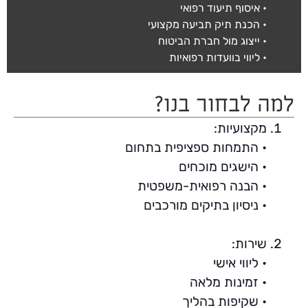
• איסוף תיעוד רפואי
• הכנת תיק תביעה מקצועי
• ייצוג מול חברת הביטוח
• ליווי בוועדות רפואיות
למה לבחור בנו?
מקצועיות:
• התמחות ספציפית בתחום
• הישגים מוכחים
• הבנה רפואית-משפטית
• ניסיון בתיקים מורכבים
שירות:
• ליווי אישי
• זמינות מלאה
• שקיפות בהליך