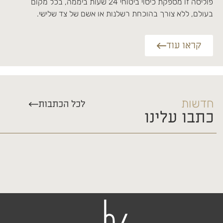
פוליסה זו מספקת כיסוי ביטוחי 24 שעות ביממה, בכל מקום
בעולם, ללא צורך בהוכחת רשלנות או אשם של צד שלישי.
קראו עוד
חדשות
לכל הכתבות
כתבו עלינו